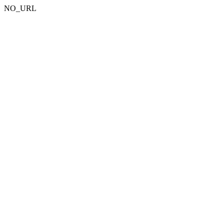
NO_URL