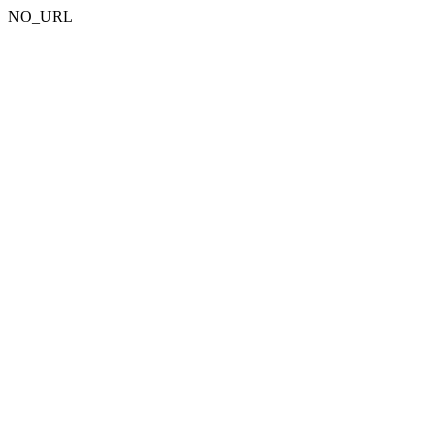
NO_URL