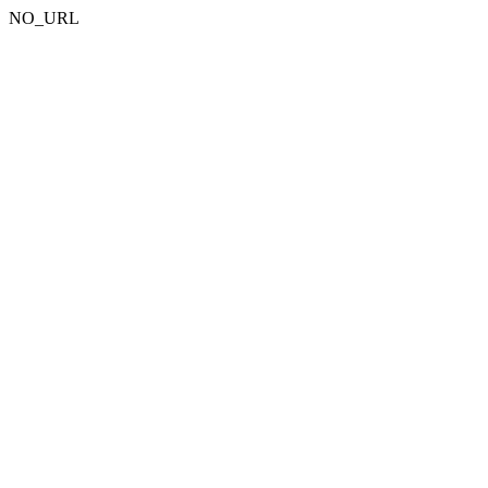
NO_URL