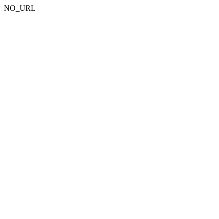
NO_URL